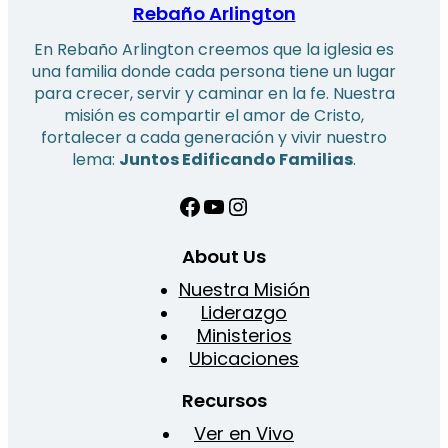
Rebaño Arlington
En Rebaño Arlington creemos que la iglesia es
una familia donde cada persona tiene un lugar
para crecer, servir y caminar en la fe. Nuestra
misión es compartir el amor de Cristo,
fortalecer a cada generación y vivir nuestro
lema:
Juntos Edificando Familias
.
Facebook
YouTube
Instagram
About Us
Nuestra Misión
Liderazgo
Ministerios
Ubicaciones
Recursos
Ver en Vivo