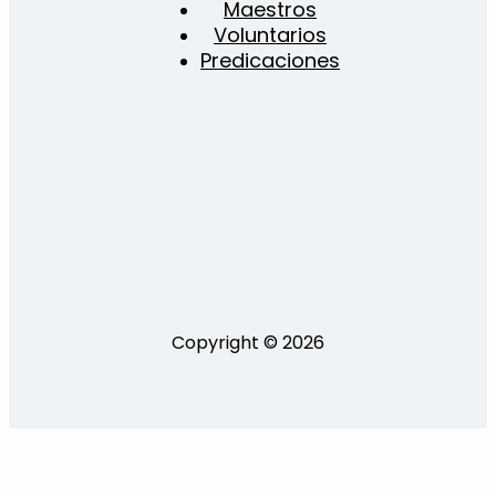
Maestros
Voluntarios
Predicaciones
Copyright © 2026