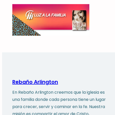
Rebaño Arlington
En Rebaño Arlington creemos que la iglesia es
una familia donde cada persona tiene un lugar
para crecer, servir y caminar en la fe. Nuestra
misión es compartir el amor de Cristo,